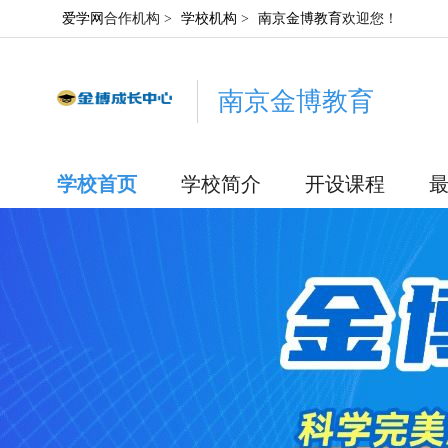
爱学网
合作机构 >
学校机构
>
南京金博教育
欢迎您！
南京金博教育
学校首页
学校简介
开设课程