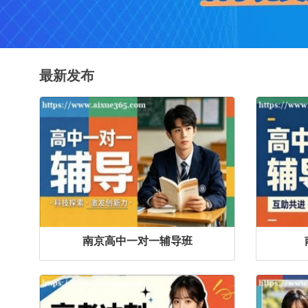
最新发布
南京高中一对一辅导班