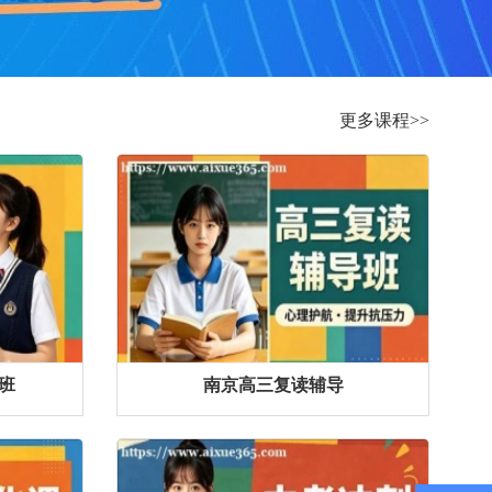
更多课程>>
班
南京高三复读辅导