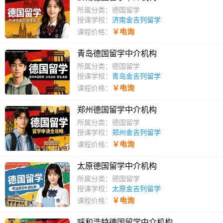
所属分类：德国留学
授课学校：
济南金吉列留学
￥电询
课程价格：
青岛德国留学中介机构
所属分类：德国留学
授课学校：
青岛金吉列留学
￥电询
课程价格：
郑州德国留学中介机构
所属分类：德国留学
授课学校：
郑州金吉列留学
￥电询
课程价格：
太原德国留学中介机构
所属分类：德国留学
授课学校：
太原金吉列留学
￥电询
课程价格：
呼和浩特德国留学中介机构