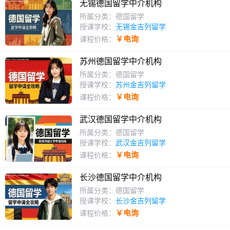
无锡德国留学中介机构
所属分类：德国留学
授课学校：
无锡金吉列留学
￥电询
课程价格：
苏州德国留学中介机构
所属分类：德国留学
授课学校：
苏州金吉列留学
￥电询
课程价格：
武汉德国留学中介机构
所属分类：德国留学
授课学校：
武汉金吉列留学
￥电询
课程价格：
长沙德国留学中介机构
所属分类：德国留学
授课学校：
长沙金吉列留学
￥电询
课程价格：