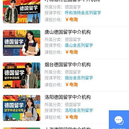
所属分类：德国留学
授课学校：
呼和浩特金吉列留学
￥电询
课程价格：
唐山德国留学中介机构
所属分类：德国留学
授课学校：
唐山金吉列留学
￥电询
课程价格：
烟台德国留学中介机构
所属分类：德国留学
授课学校：
烟台金吉列留学
￥电询
课程价格：
洛阳德国留学中介机构
所属分类：德国留学
授课学校：
洛阳金吉列留学
￥电询
课程价格：