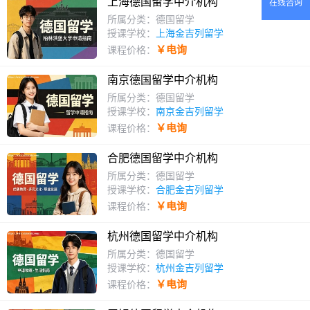
上海德国留学中介机构
在线咨询
所属分类：德国留学
授课学校：
上海金吉列留学
￥电询
课程价格：
南京德国留学中介机构
所属分类：德国留学
授课学校：
南京金吉列留学
￥电询
课程价格：
合肥德国留学中介机构
所属分类：德国留学
授课学校：
合肥金吉列留学
￥电询
课程价格：
杭州德国留学中介机构
所属分类：德国留学
授课学校：
杭州金吉列留学
￥电询
课程价格：