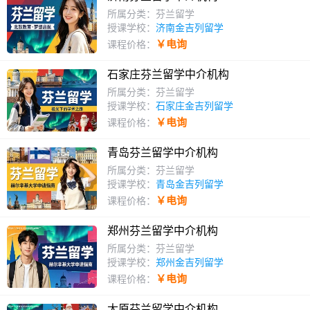
所属分类：芬兰留学
授课学校：
济南金吉列留学
￥电询
课程价格：
石家庄芬兰留学中介机构
所属分类：芬兰留学
授课学校：
石家庄金吉列留学
￥电询
课程价格：
青岛芬兰留学中介机构
所属分类：芬兰留学
授课学校：
青岛金吉列留学
￥电询
课程价格：
郑州芬兰留学中介机构
所属分类：芬兰留学
授课学校：
郑州金吉列留学
￥电询
课程价格：
太原芬兰留学中介机构