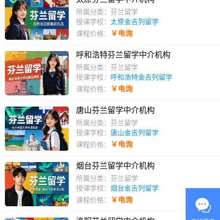
所属分类：芬兰留学
授课学校：
太原金吉列留学
￥电询
课程价格：
呼和浩特芬兰留学中介机构
所属分类：芬兰留学
授课学校：
呼和浩特金吉列留学
￥电询
课程价格：
唐山芬兰留学中介机构
所属分类：芬兰留学
授课学校：
唐山金吉列留学
￥电询
课程价格：
烟台芬兰留学中介机构
所属分类：芬兰留学
授课学校：
烟台金吉列留学
￥电询
课程价格：