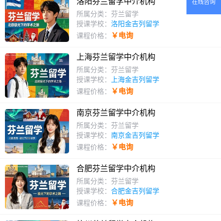
洛阳芬兰留学中介机构
在线咨询
所属分类：芬兰留学
授课学校：
洛阳金吉列留学
￥电询
课程价格：
上海芬兰留学中介机构
所属分类：芬兰留学
授课学校：
上海金吉列留学
￥电询
课程价格：
南京芬兰留学中介机构
所属分类：芬兰留学
授课学校：
南京金吉列留学
￥电询
课程价格：
合肥芬兰留学中介机构
所属分类：芬兰留学
授课学校：
合肥金吉列留学
￥电询
课程价格：