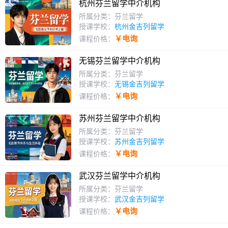
杭州芬兰留学中介机构
所属分类：芬兰留学
授课学校：
杭州金吉列留学
￥电询
课程价格：
无锡芬兰留学中介机构
所属分类：芬兰留学
授课学校：
无锡金吉列留学
￥电询
课程价格：
苏州芬兰留学中介机构
所属分类：芬兰留学
授课学校：
苏州金吉列留学
￥电询
课程价格：
武汉芬兰留学中介机构
所属分类：芬兰留学
授课学校：
武汉金吉列留学
￥电询
课程价格：