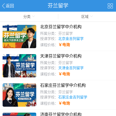
芬兰留学
返回
分类
区域
北京芬兰留学中介机构
所属分类：芬兰留学
授课学校：
北京金吉列留学
￥电询
课程价格：
天津芬兰留学中介机构
所属分类：芬兰留学
授课学校：
天津金吉列留学
￥电询
课程价格：
石家庄芬兰留学中介机构
所属分类：芬兰留学
授课学校：
石家庄金吉列留学
￥电询
课程价格：
济南芬兰留学中介机构