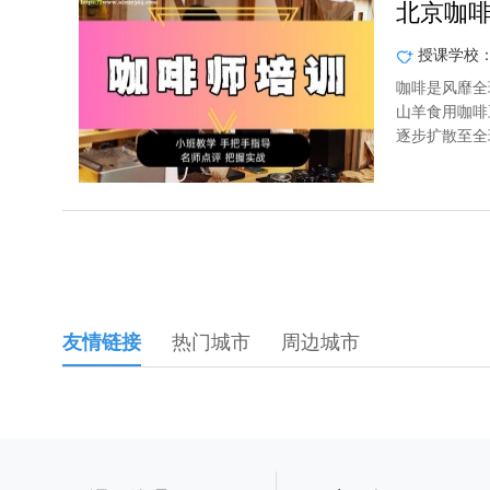
北京咖
授课学校
咖啡是风靡全
山羊食用咖啡
逐步扩散至全
友情链接
热门城市
周边城市