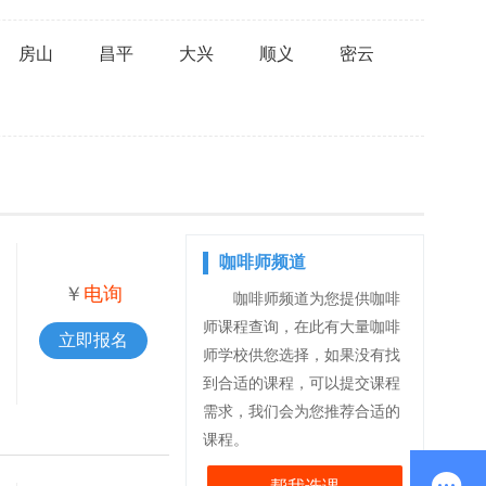
房山
昌平
大兴
顺义
密云
咖啡师频道
￥
电询
咖啡师频道为您提供咖啡
师课程查询，在此有大量咖啡
立即报名
师学校供您选择，如果没有找
到合适的课程，可以提交课程
需求，我们会为您推荐合适的
课程。