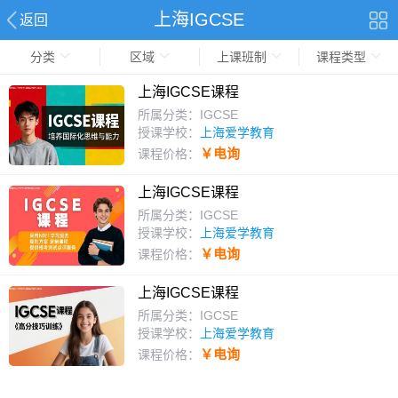
上海IGCSE
返回
分类
区域
上课班制
课程类型
上海IGCSE课程
所属分类：IGCSE
授课学校：
上海爱学教育
￥电询
课程价格：
上海IGCSE课程
所属分类：IGCSE
授课学校：
上海爱学教育
￥电询
课程价格：
上海IGCSE课程
所属分类：IGCSE
授课学校：
上海爱学教育
￥电询
课程价格：