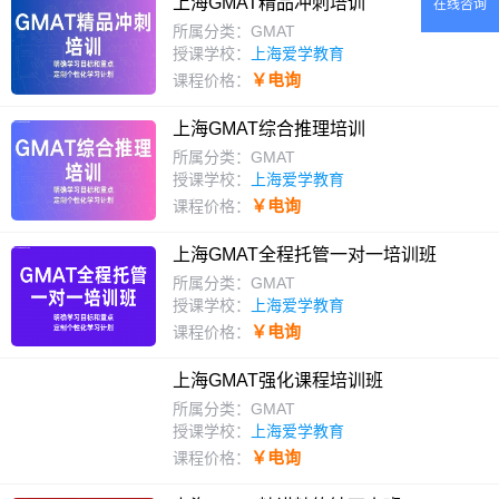
上海GMAT精品冲刺培训
在线咨询
所属分类：GMAT
授课学校：
上海爱学教育
￥电询
课程价格：
上海GMAT综合推理培训
所属分类：GMAT
授课学校：
上海爱学教育
￥电询
课程价格：
上海GMAT全程托管一对一培训班
所属分类：GMAT
授课学校：
上海爱学教育
￥电询
课程价格：
上海GMAT强化课程培训班
所属分类：GMAT
授课学校：
上海爱学教育
￥电询
课程价格：