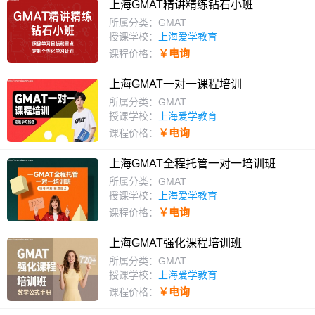
上海GMAT精讲精练钻石小班
所属分类：GMAT
授课学校：
上海爱学教育
￥电询
课程价格：
上海GMAT一对一课程培训
所属分类：GMAT
授课学校：
上海爱学教育
￥电询
课程价格：
上海GMAT全程托管一对一培训班
所属分类：GMAT
授课学校：
上海爱学教育
￥电询
课程价格：
上海GMAT强化课程培训班
所属分类：GMAT
授课学校：
上海爱学教育
￥电询
课程价格：