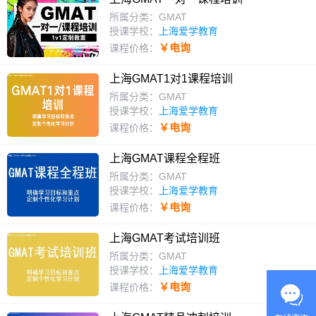
所属分类：GMAT
授课学校：
上海爱学教育
￥电询
课程价格：
上海GMAT1对1课程培训
所属分类：GMAT
授课学校：
上海爱学教育
￥电询
课程价格：
上海GMAT课程全程班
所属分类：GMAT
授课学校：
上海爱学教育
￥电询
课程价格：
上海GMAT考试培训班
所属分类：GMAT
授课学校：
上海爱学教育
￥电询
课程价格：