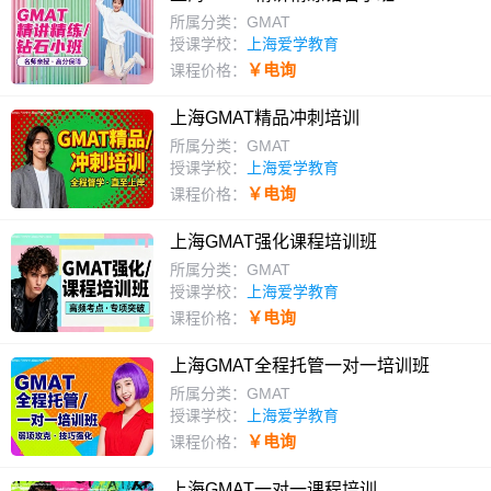
所属分类：GMAT
授课学校：
上海爱学教育
￥电询
课程价格：
上海GMAT精品冲刺培训
所属分类：GMAT
授课学校：
上海爱学教育
￥电询
课程价格：
上海GMAT强化课程培训班
所属分类：GMAT
授课学校：
上海爱学教育
￥电询
课程价格：
上海GMAT全程托管一对一培训班
所属分类：GMAT
授课学校：
上海爱学教育
￥电询
课程价格：
上海GMAT一对一课程培训