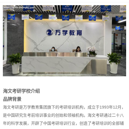
海文考研学校介绍
品牌背景
海文考研是万学教育集团旗下的考研培训机构，成立于1993年12月，
是中国研究生考前培训事业的创始和领袖机构。海文考研通过二十八
年的科学发展，开辟了中国考研培训行业，创造了考研培训的全部辅