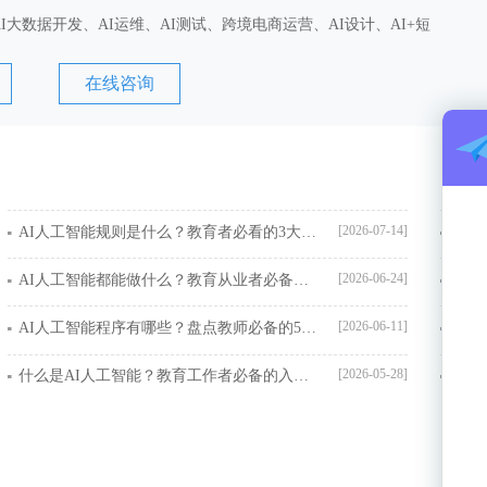
I大数据开发、AI运维、AI测试、跨境电商运营、AI设计、AI+短
在线咨询
[2026-07-14]
AI人工智能规则是什么？教育者必看的3大应用指南
[2026-06-24]
AI人工智能都能做什么？教育从业者必备的6大教学应用场景
[2026-06-11]
AI人工智能程序有哪些？盘点教师必备的5款智能教学工具
[2026-05-28]
什么是AI人工智能？教育工作者必备的入门指南与应用场景解析