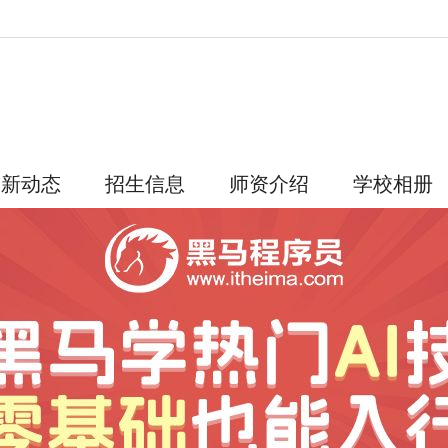
最新动态
招生信息
师资介绍
学校相册