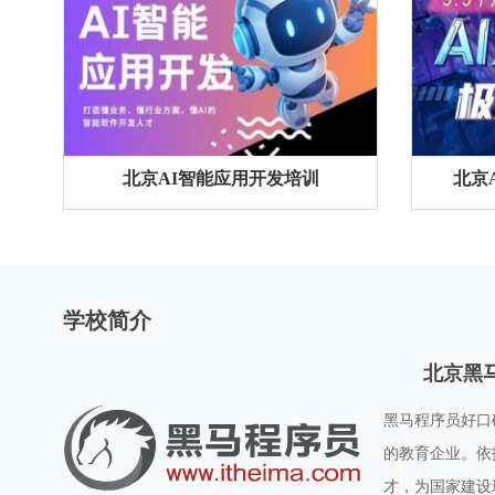
北京AI智能应用开发培训
北京
学校简介
北京黑
黑马程序员好口碑
的教育企业。依
才，为国家建设