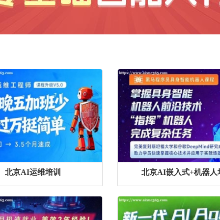
北京AI运维培训
北京AI嵌入式+机器人