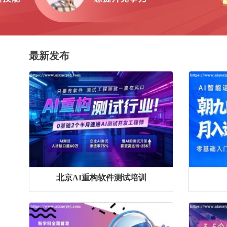
最新发布
北京AI重构软件测试培训