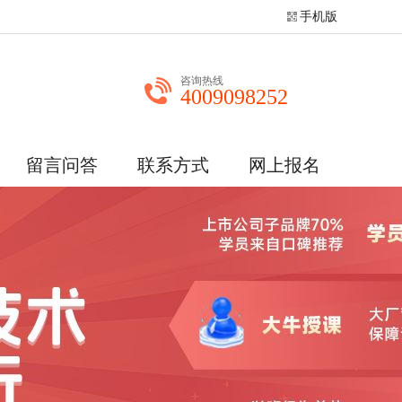
手机版
咨询热线
4009098252
留言问答
联系方式
网上报名