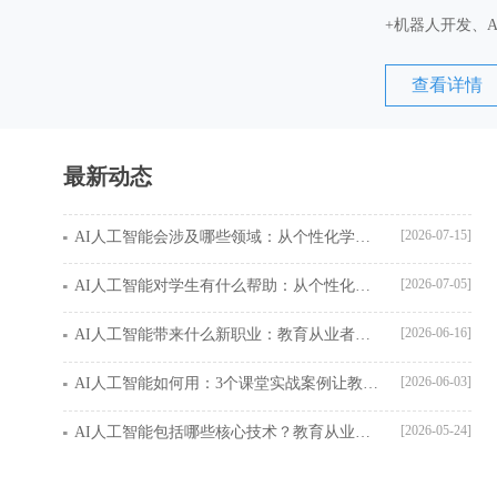
+机器人开发、A
查看详情
最新动态
[2026-07-15]
AI人工智能会涉及哪些领域：从个性化学习到教育管理的全场景应用指南
[2026-07-05]
AI人工智能对学生有什么帮助：从个性化学习到高效提分的完整指南
[2026-06-16]
AI人工智能带来什么新职业：教育从业者转型必学的5个高薪方向
[2026-06-03]
AI人工智能如何用：3个课堂实战案例让教师轻松减负
[2026-05-24]
AI人工智能包括哪些核心技术？教育从业者的完整应用指南