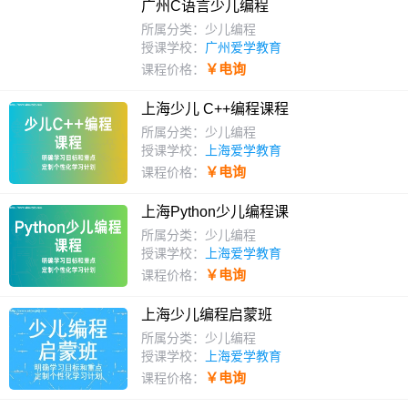
广州C语言少儿编程
所属分类：少儿编程
授课学校：
广州爱学教育
￥电询
课程价格：
上海少儿 C++编程课程
所属分类：少儿编程
授课学校：
上海爱学教育
￥电询
课程价格：
上海Python少儿编程课
所属分类：少儿编程
授课学校：
上海爱学教育
￥电询
课程价格：
上海少儿编程启蒙班
所属分类：少儿编程
授课学校：
上海爱学教育
￥电询
课程价格：