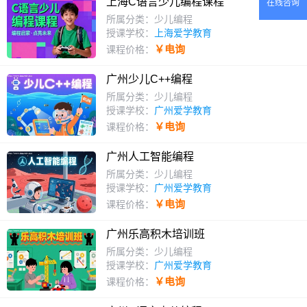
上海C语言少儿编程课程
在线咨询
所属分类：少儿编程
授课学校：
上海爱学教育
￥电询
课程价格：
广州少儿C++编程
所属分类：少儿编程
授课学校：
广州爱学教育
￥电询
课程价格：
广州人工智能编程
所属分类：少儿编程
授课学校：
广州爱学教育
￥电询
课程价格：
广州乐高积木培训班
所属分类：少儿编程
授课学校：
广州爱学教育
￥电询
课程价格：