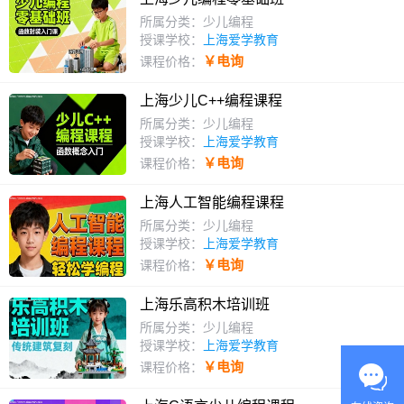
所属分类：少儿编程
授课学校：
上海爱学教育
￥电询
课程价格：
上海少儿C++编程课程
所属分类：少儿编程
授课学校：
上海爱学教育
￥电询
课程价格：
上海人工智能编程课程
所属分类：少儿编程
授课学校：
上海爱学教育
￥电询
课程价格：
上海乐高积木培训班
所属分类：少儿编程
授课学校：
上海爱学教育
￥电询
课程价格：