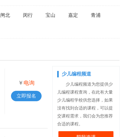
闸北
闵行
宝山
嘉定
青浦
少儿编程频道
￥
电询
少儿编程频道为您提供少
儿编程课程查询，在此有大量
立即报名
少儿编程学校供您选择，如果
没有找到合适的课程，可以提
交课程需求，我们会为您推荐
合适的课程。