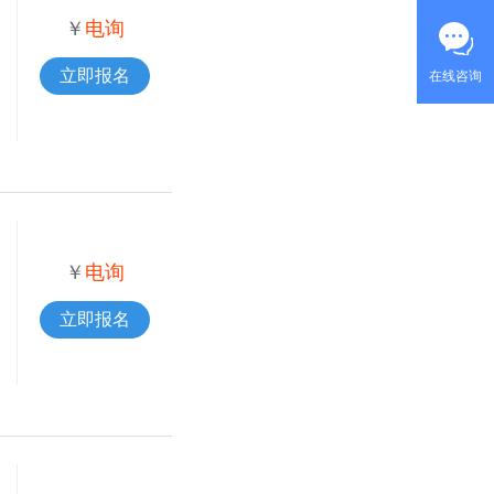
￥
电询
立即报名
在线咨询
￥
电询
立即报名