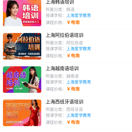
上海韩语培训
所属分类：韩语
授课学校：
上海爱学教育
￥电询
课程价格：
上海阿拉伯语培训
所属分类：阿拉伯语
授课学校：
上海爱学教育
￥电询
课程价格：
上海越南语培训
所属分类：越南语
授课学校：
上海爱学教育
￥电询
课程价格：
上海西班牙语培训
所属分类：西班牙语
授课学校：
上海爱学教育
￥电询
课程价格：