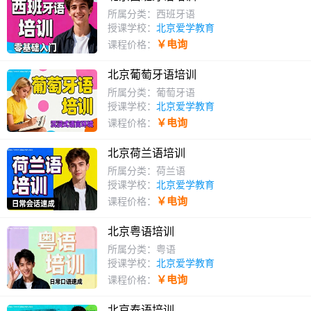
所属分类：西班牙语
授课学校：
北京爱学教育
￥电询
课程价格：
北京葡萄牙语培训
所属分类：葡萄牙语
授课学校：
北京爱学教育
￥电询
课程价格：
北京荷兰语培训
所属分类：荷兰语
授课学校：
北京爱学教育
￥电询
课程价格：
北京粤语培训
所属分类：粤语
授课学校：
北京爱学教育
￥电询
课程价格：
北京泰语培训