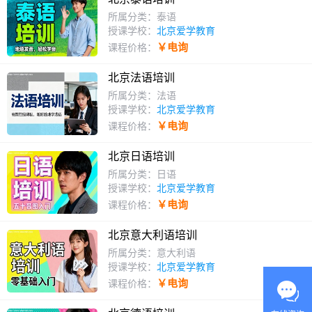
所属分类：泰语
授课学校：
北京爱学教育
￥电询
课程价格：
北京法语培训
所属分类：法语
授课学校：
北京爱学教育
￥电询
课程价格：
北京日语培训
所属分类：日语
授课学校：
北京爱学教育
￥电询
课程价格：
北京意大利语培训
所属分类：意大利语
授课学校：
北京爱学教育
￥电询
课程价格：