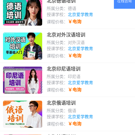
北京德语培训
在线咨询
所属分类：德语
授课学校：
北京爱学教育
￥电询
课程价格：
北京对外汉语培训
所属分类：对外汉语
授课学校：
北京爱学教育
￥电询
课程价格：
北京印尼语培训
所属分类：印尼语
授课学校：
北京爱学教育
￥电询
课程价格：
北京俄语培训
所属分类：俄语
授课学校：
北京爱学教育
￥电询
课程价格：