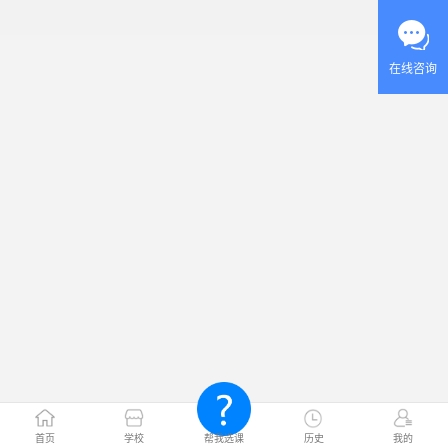
在线咨询
首页
学校
帮我选课
历史
我的