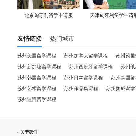
北京匈牙利留学申请服
天津匈牙利留学申请
友情链接
热门城市
苏州美国留学课程
苏州加拿大留学课程
苏州德国
苏州新加坡留学课程
苏州西班牙留学课程
苏州俄
苏州韩国留学课程
苏州日本留学课程
苏州泰国留
苏州艺术留学课程
苏州作品集课程
苏州挪威留学
苏州迪拜留学课程
关于我们