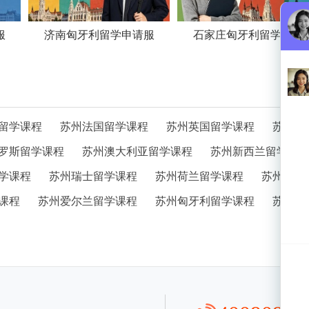
服
济南匈牙利留学申请服
石家庄匈牙利留学申请
留学课程
苏州法国留学课程
苏州英国留学课程
苏州意
罗斯留学课程
苏州澳大利亚留学课程
苏州新西兰留学课
学课程
苏州瑞士留学课程
苏州荷兰留学课程
苏州芬兰
课程
苏州爱尔兰留学课程
苏州匈牙利留学课程
苏州奥