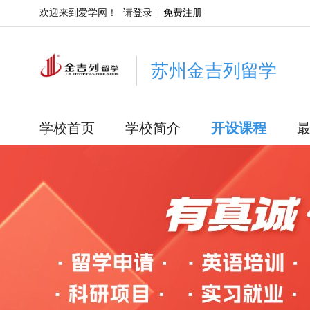
欢迎来到爱学网！
请登录
|
免费注册
苏州金吉列留学
学校首页
学校简介
开设课程