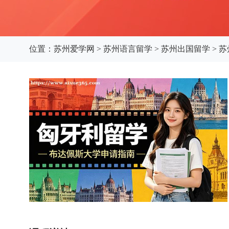
位置：
苏州爱学网
>
苏州语言留学
>
苏州出国留学
>
苏