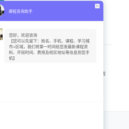
大利留学课程
苏州马来西亚留学课程
程
苏州香港留学课程
苏州澳门留学课程
留学课程
苏州瑞典留学课程
苏州丹麦留学课程
地利留学课程
苏州白俄罗斯留学课程