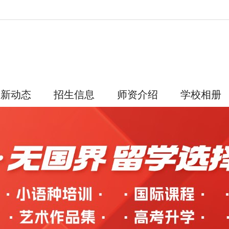
最新动态
招生信息
师资介绍
学校相册