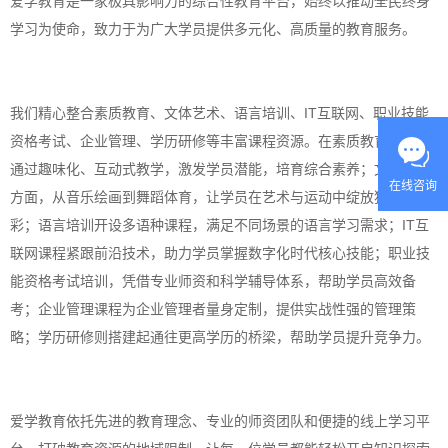
爱学教育是一家极具影响力的综合性教育平台，始终以推动全民终身
学习为使命，致力于为广大学员提供多元化、高质量的教育服务。
我们精心整合素质教育、文体艺术、语言培训、IT互联网、职业技能
资格考试、企业管理、学历研修等丰富课程资源。在素质教育领域，
通过趣味化、互动式教学，激发学员潜能，培育综合素养；文体艺术
在线咨询
方面，从音乐绘画到舞蹈体育，让学员在艺术与运动中绽放独特光
彩；语言培训开设多语种课程，满足不同场景的语言学习需求；IT互
联网课程紧跟前沿技术，助力学员掌握数字化时代核心技能；职业技
能资格考试培训，凭借专业师资和科学辅导体系，帮助学员高效备
考；企业管理课程为企业管理者量身定制，提供实战性强的管理策
略；学历研修则搭建起通往更高学历的桥梁，帮助学员提升竞争力。
爱学教育依托先进的教育理念、专业的师资团队和便捷的线上学习平