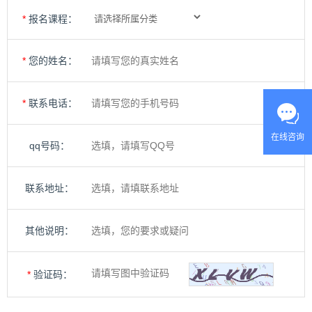
*
报名课程：
*
您的姓名：
*
联系电话：
在线咨询
qq号码：
联系地址：
其他说明：
*
验证码：