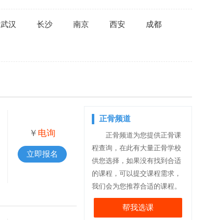
武汉
长沙
南京
西安
成都
正骨频道
￥
电询
正骨频道为您提供正骨课
程查询，在此有大量正骨学校
立即报名
供您选择，如果没有找到合适
的课程，可以提交课程需求，
我们会为您推荐合适的课程。
帮我选课