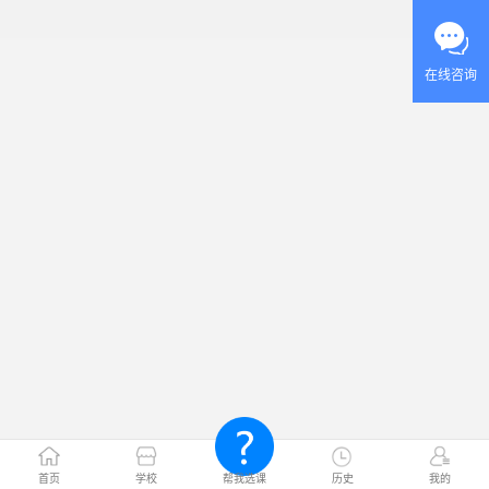
在线咨询
首页
学校
帮我选课
历史
我的