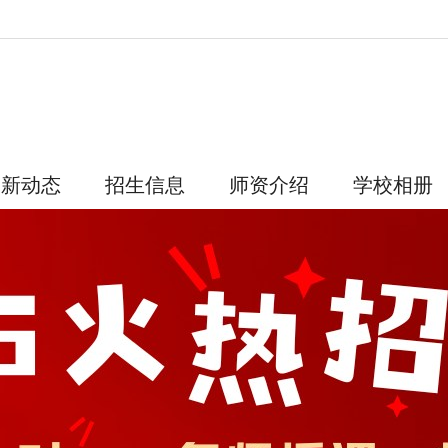
最新动态
招生信息
师资介绍
学校相册