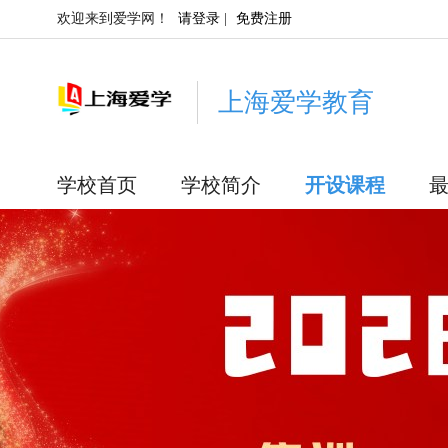
欢迎来到爱学网！
请登录
|
免费注册
上海爱学教育
学校首页
学校简介
开设课程