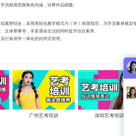
力学员精准把握角色内涵，诠释作品精髓。
拟紧密结合，采用系统化教学模式与 1 对 1 精英指导，为学员量身规划
创作、文体赛事等，丰富课余生活的同时提升综合素养。
，实行食宿学一体化的封闭式管理。
广州艺考培训
深圳艺考培训