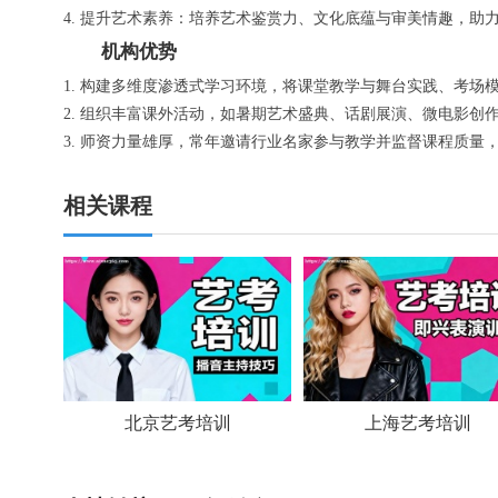
4. 提升艺术素养：培养艺术鉴赏力、文化底蕴与审美情趣，助
机构优势
1. 构建多维度渗透式学习环境，将课堂教学与舞台实践、考场模
2. 组织丰富课外活动，如暑期艺术盛典、话剧展演、微电影
3. 师资力量雄厚，常年邀请行业名家参与教学并监督课程质量
相关课程
北京艺考培训
上海艺考培训