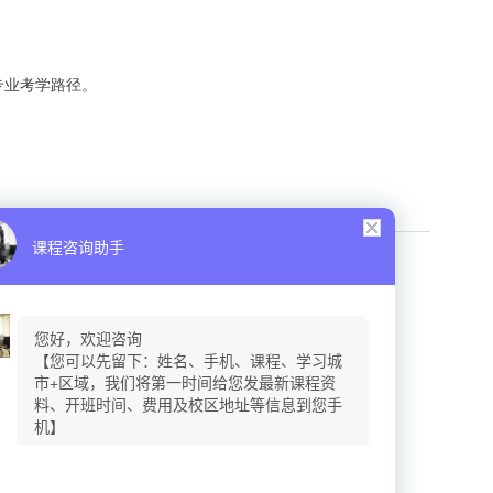
专业考学路径。