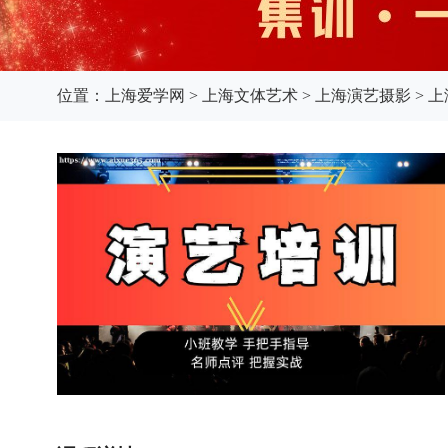
位置：
上海爱学网
>
上海文体艺术
>
上海演艺摄影
>
上