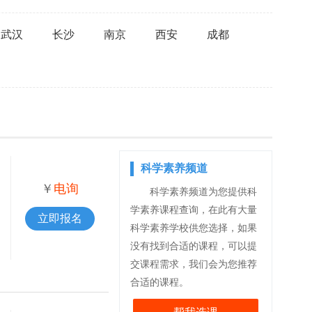
武汉
长沙
南京
西安
成都
科学素养频道
￥
电询
科学素养频道为您提供科
学素养课程查询，在此有大量
立即报名
科学素养学校供您选择，如果
没有找到合适的课程，可以提
交课程需求，我们会为您推荐
合适的课程。