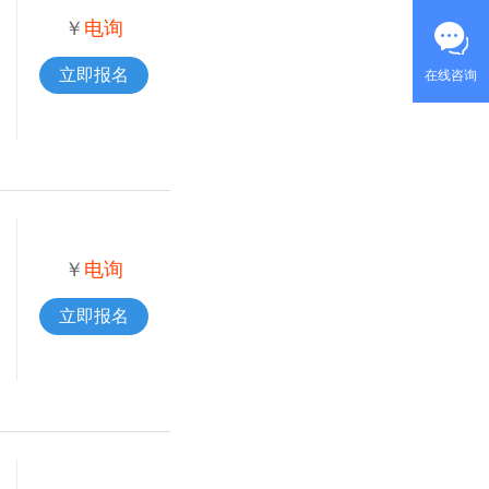
￥
电询
立即报名
在线咨询
￥
电询
立即报名