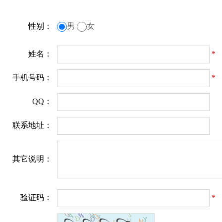
性别：
男
女
姓名：
*
手机号码：
*
QQ：
联系地址：
其它说明：
验证码：
*